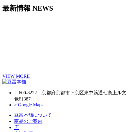
最新情報
NEWS
VIEW MORE
〒600-8222 京都府京都市下京区東中筋通七条上ル文
覚町387
> Google Maps
豆富本舗について
商品のご案内
店