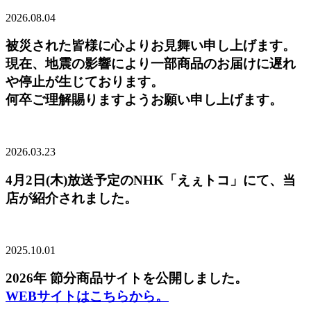
2026.08.04
被災された皆様に心よりお見舞い申し上げます。
現在、地震の影響により一部商品のお届けに遅れ
や停止が生じております。
何卒ご理解賜りますようお願い申し上げます。
2026.03.23
4月2日(木)放送予定のNHK「えぇトコ」にて、当
店が紹介されました。
2025.10.01
2026年 節分商品サイトを公開しました。
WEBサイトはこちらから。